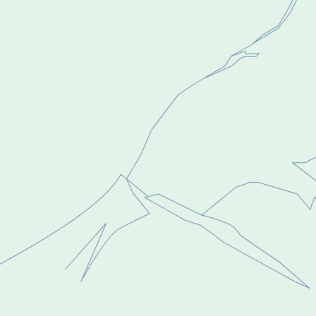
Demo buchen