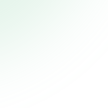
Diagnostizieren