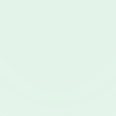
Jetzt selbst ausprobieren!