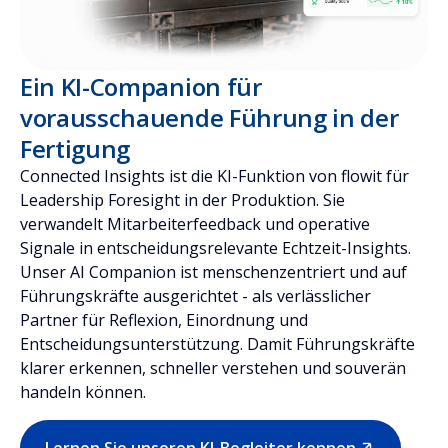
Ein KI-Companion für
vorausschauende Führung in der
Fertigung
Connected Insights ist die KI-Funktion von flowit für
Leadership Foresight in der Produktion. Sie
verwandelt Mitarbeiterfeedback und operative
Signale in entscheidungsrelevante Echtzeit-Insights.
Unser AI Companion ist menschenzentriert und auf
Führungskräfte ausgerichtet - als verlässlicher
Partner für Reflexion, Einordnung und
Entscheidungsunterstützung. Damit Führungskräfte
klarer erkennen, schneller verstehen und souverän
handeln können.