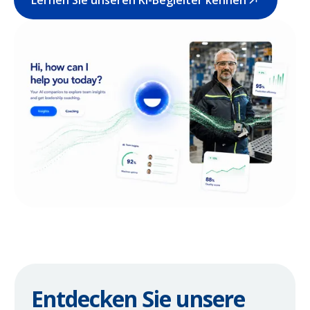
Lernen Sie unseren KI-Begleiter kennen
Entdecken Sie unsere