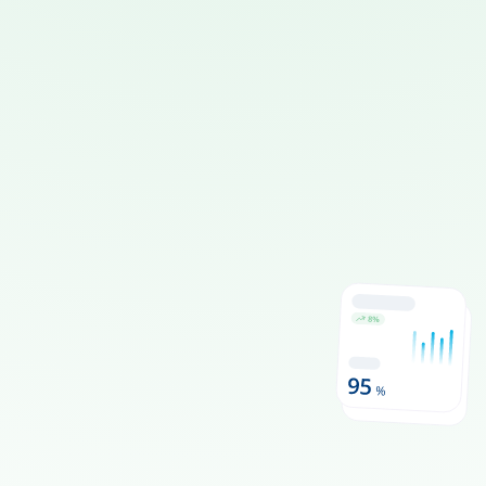
Demo buchen