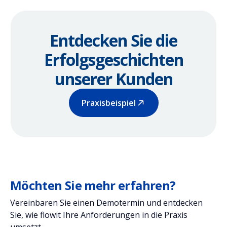
Entdecken Sie die
Erfolgsgeschichten
unserer Kunden
Praxisbeispiel
Möchten Sie mehr erfahren?
Vereinbaren Sie einen Demotermin und entdecken
Sie, wie flowit Ihre Anforderungen in die Praxis
umsetzt.