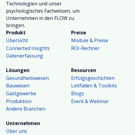
Technologien und unser
psychologisches Fachwissen, um
Unternehmen in den FLOW zu
bringen.
Produkt
Preise
Übersicht
Module & Preise
Connected Insights
ROI-Rechner
Datenerfassung
Lösungen
Resourcen
Gesundheitswesen
Erfolgsgeschichten
Bauwesen
Leitfäden & Toolkits
Gastgewerbe
Blogs
Produktion
Event & Webinar
Andere Branchen
Unternehmen
Über uns