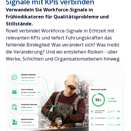
Signale mit KPIs verbinden
Verwandeln Sie Workforce-Signale in
Frühindikatoren für Qualitätsprobleme und
Stillstände.
flowit verbindet Workforce-Signale in Echtzeit mit
relevanten KPIs und liefert Führungskräften das
fehlende Bindeglied: Was verändert sich? Was treibt
die Veränderung? Und wo entstehen Risiken - über
Werke, Schichten und Organisationsebenen hinweg.