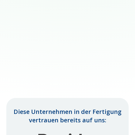
Diese Unternehmen in der Fertigung
vertrauen bereits auf uns: