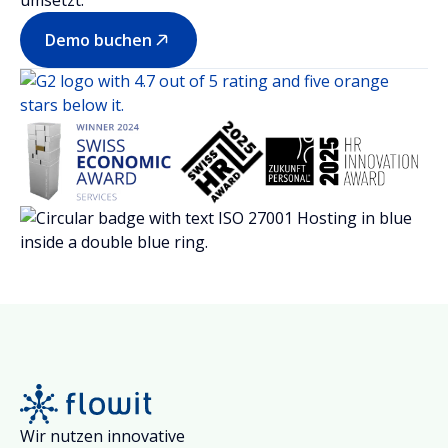
Demo buchen
Wir nutzen innovative