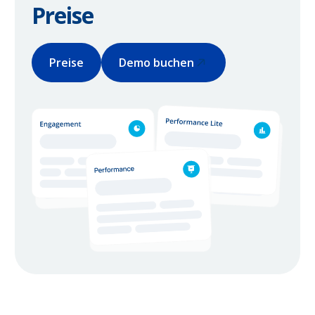
Preise
Preise
Demo buchen