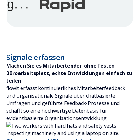
Signale erfassen
Machen Sie es Mitarbeitenden ohne festen
Büroarbeitsplatz, echte Entwicklungen einfach zu
teilen.
flowit erfasst kontinuierliches Mitarbeiterfeedback
und organisationale Signale über chatbasierte
Umfragen und geführte Feedback-Prozesse und
schafft so eine hochwertige Datenbasis für
evidenzbasierte Organisationsentwicklung