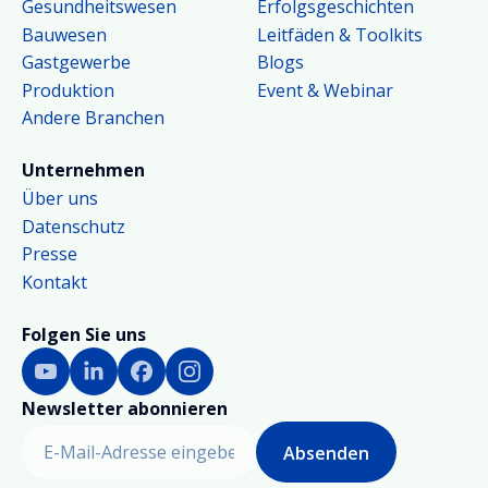
Gesundheitswesen
Erfolgsgeschichten
Bauwesen
Leitfäden & Toolkits
Gastgewerbe
Blogs
Produktion
Event & Webinar
Andere Branchen
Unternehmen
Über uns
Datenschutz
Presse
Kontakt
Folgen Sie uns
Newsletter abonnieren