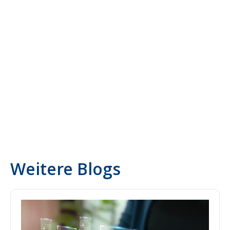
flowit
Weitere Blogs